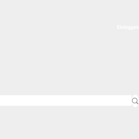
Einloggen