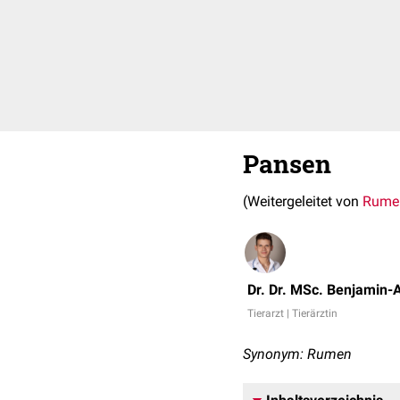
Pansen
(Weitergeleitet von
Rume
Dr. Dr. MSc. Benjamin-
Tierarzt | Tierärztin
Synonym: Rumen