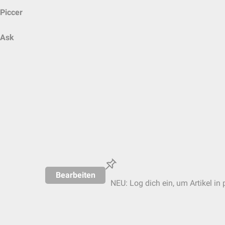
Piccer
Ask
Bearbeiten
NEU: Log dich ein, um Artikel in