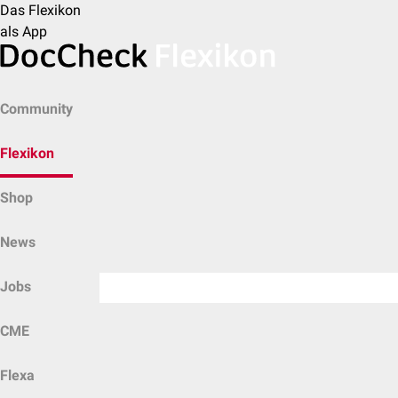
Das Flexikon
als App
Community
Flexikon
Shop
News
Jobs
CME
Flexa