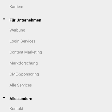
Karriere
Für Unternehmen
Werbung
Login Services
Content Marketing
Marktforschung
CME-Sponsoring
Alle Services
Alles andere
Kontakt