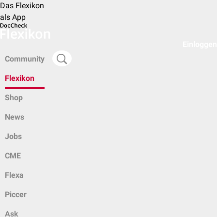
Das Flexikon
als App
Einloggen
Community
Flexikon
Shop
News
Jobs
CME
Flexa
Piccer
Ask