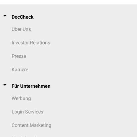
DocCheck
Über Uns
Investor Relations
Presse
Karriere
Für Unternehmen
Werbung
Login Services
Content Marketing