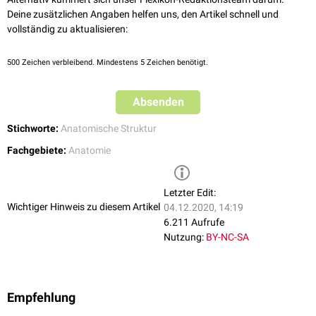
Deine zusätzlichen Angaben helfen uns, den Artikel schnell und
vollständig zu aktualisieren:
500
Zeichen verbleibend. Mindestens 5 Zeichen benötigt.
Absenden
Stichworte:
Anatomische Struktur
Fachgebiete:
Anatomie
Letzter Edit:
Wichtiger Hinweis zu diesem Artikel
04.12.2020, 14:19
6.211 Aufrufe
Nutzung:
BY-NC-SA
Empfehlung