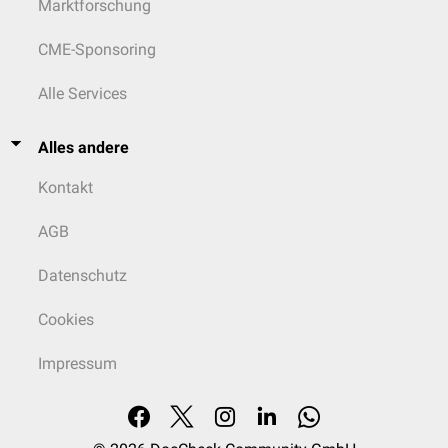
Marktforschung
CME-Sponsoring
Alle Services
Alles andere
Kontakt
AGB
Datenschutz
Cookies
Impressum