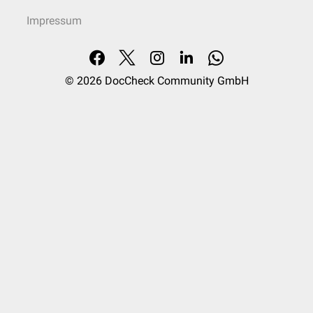
Impressum
© 2026
DocCheck Community GmbH