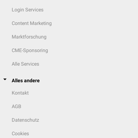
Login Services
Content Marketing
Marktforschung
CME-Sponsoring
Alle Services
Alles andere
Kontakt
AGB
Datenschutz
Cookies