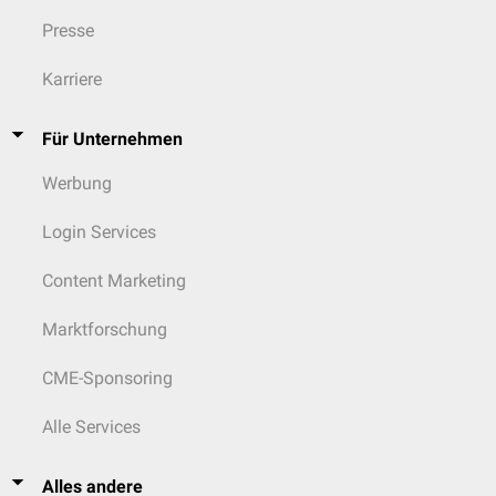
Presse
Karriere
Für Unternehmen
Werbung
Login Services
Content Marketing
Marktforschung
CME-Sponsoring
Alle Services
Alles andere