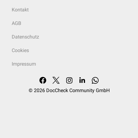
Kontakt
AGB
Datenschutz
Cookies
Impressum
© 2026
DocCheck Community GmbH