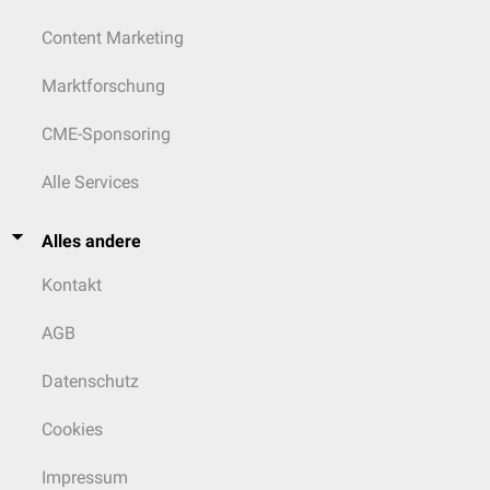
Content Marketing
Marktforschung
CME-Sponsoring
Alle Services
Alles andere
Kontakt
AGB
Datenschutz
Cookies
Impressum