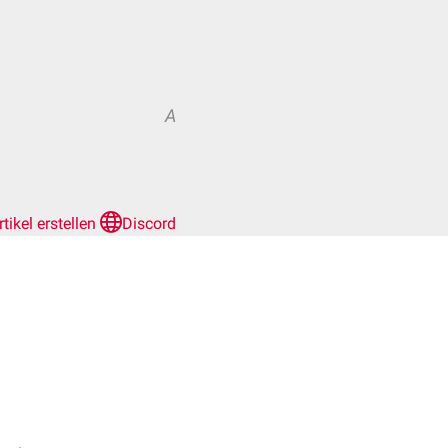
A
rtikel erstellen
Discord