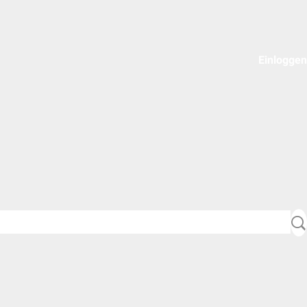
Einloggen