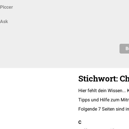
Piccer
Ask
B
Stichwort: 
Hier fehlt dein Wissen... 
Tipps und Hilfe zum Mit
Folgende 7 Seiten sind in
C