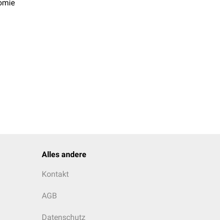
omie
Alles andere
Kontakt
AGB
Datenschutz