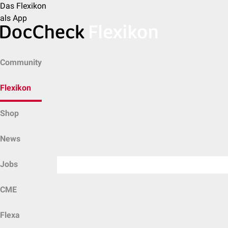
Das Flexikon
als App
Community
Flexikon
Shop
News
Jobs
CME
Flexa