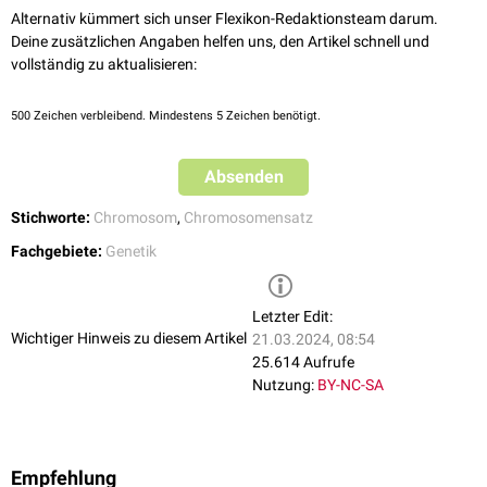
Alternativ kümmert sich unser Flexikon-Redaktionsteam darum.
Deine zusätzlichen Angaben helfen uns, den Artikel schnell und
vollständig zu aktualisieren:
500
Zeichen verbleibend. Mindestens 5 Zeichen benötigt.
Absenden
Stichworte:
Chromosom
,
Chromosomensatz
Fachgebiete:
Genetik
Letzter Edit:
Wichtiger Hinweis zu diesem Artikel
21.03.2024, 08:54
25.614 Aufrufe
Nutzung:
BY-NC-SA
Empfehlung