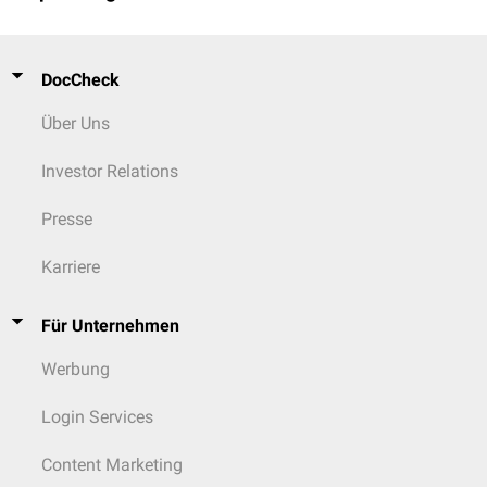
DocCheck
Über Uns
Investor Relations
Presse
Karriere
Für Unternehmen
Werbung
Login Services
Content Marketing