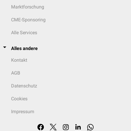
Marktforschung
CME-Sponsoring
Alle Services
Alles andere
Kontakt
AGB
Datenschutz
Cookies
Impressum