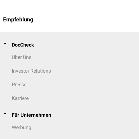
Empfehlung
DocCheck
Über Uns
Investor Relations
Presse
Karriere
Für Unternehmen
Werbung