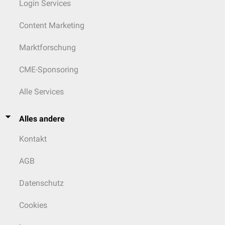
Login Services
Content Marketing
Marktforschung
CME-Sponsoring
Alle Services
Alles andere
Kontakt
AGB
Datenschutz
Cookies