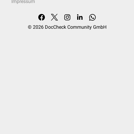
Impressum
© 2026
DocCheck Community GmbH