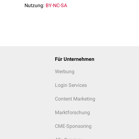
Nutzung:
BY-NC-SA
Für Unternehmen
Werbung
Login Services
Content Marketing
Marktforschung
CME-Sponsoring