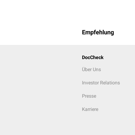
Empfehlung
DocCheck
Über Uns
Investor Relations
Presse
Karriere