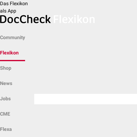
Das Flexikon
als App
Community
Flexikon
Shop
News
Jobs
CME
Flexa