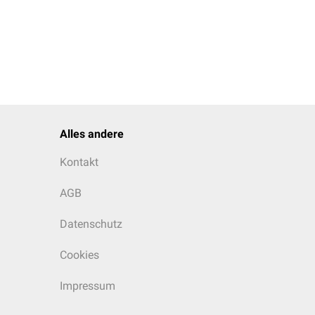
Alles andere
Kontakt
AGB
Datenschutz
Cookies
Impressum