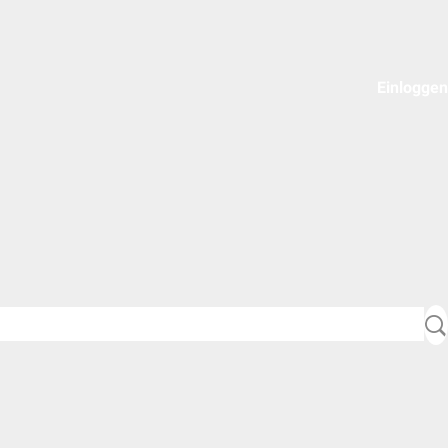
Einloggen