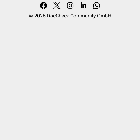
© 2026
DocCheck Community GmbH