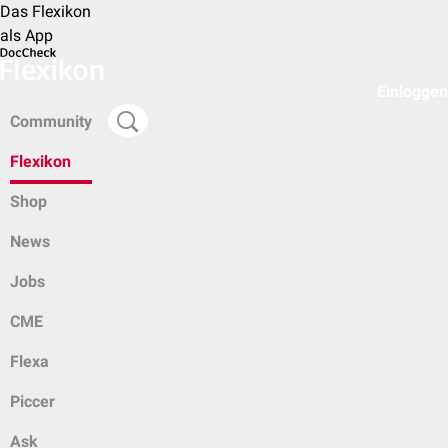
Das Flexikon
als App
Einloggen
Community
Flexikon
Shop
News
Jobs
CME
Flexa
Piccer
Ask