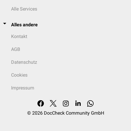
Alle Services
Alles andere
Kontakt
AGB
Datenschutz
Cookies
Impressum
© 2026
DocCheck Community GmbH