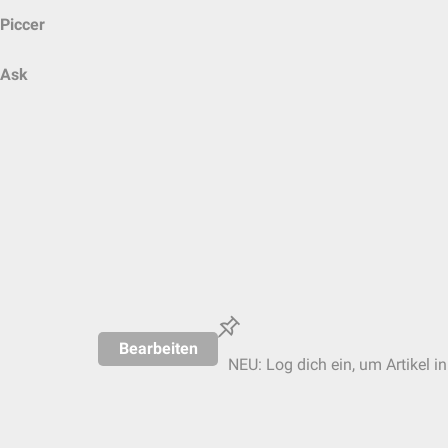
Piccer
Ask
Bearbeiten
NEU: Log dich ein, um Artikel i