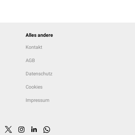
Alles andere
Kontakt
AGB
Datenschutz
Cookies
Impressum