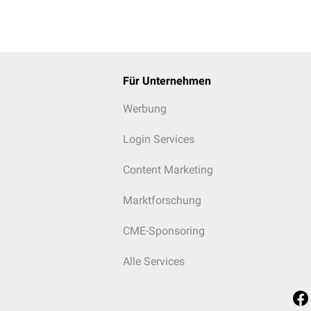
Für Unternehmen
Werbung
Login Services
Content Marketing
Marktforschung
CME-Sponsoring
Alle Services