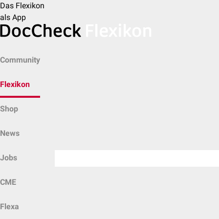
Das Flexikon
als App
Community
Flexikon
Shop
News
Jobs
CME
Flexa