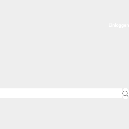
Einloggen