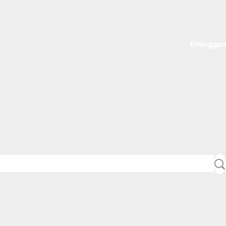
Einloggen