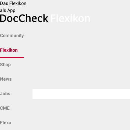
Das Flexikon
als App
Community
Flexikon
Shop
News
Jobs
CME
Flexa