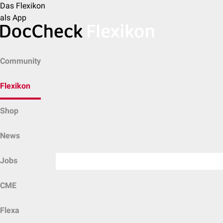
Das Flexikon
als App
Community
Flexikon
Shop
News
Jobs
CME
Flexa