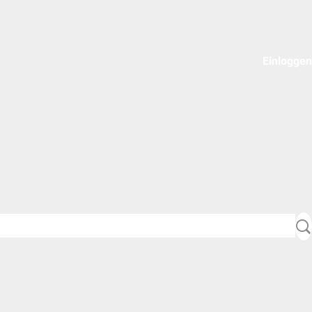
Einloggen