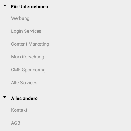
Für Unternehmen
Werbung
Login Services
Content Marketing
Marktforschung
CME-Sponsoring
Alle Services
Alles andere
Kontakt
AGB