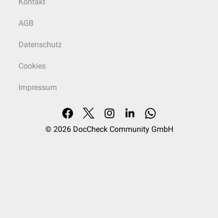
Kontakt
AGB
Datenschutz
Cookies
Impressum
© 2026
DocCheck Community GmbH