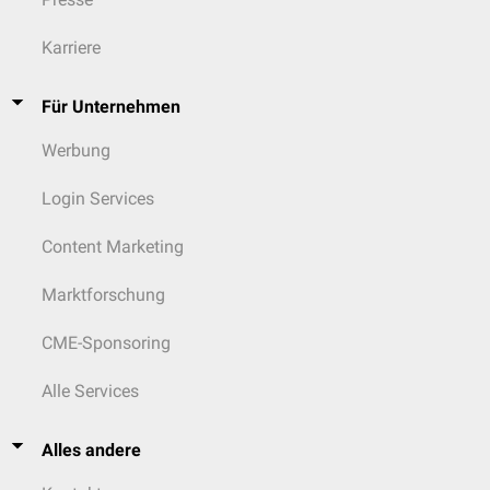
Karriere
Für Unternehmen
Werbung
Login Services
Content Marketing
Marktforschung
CME-Sponsoring
Alle Services
Alles andere