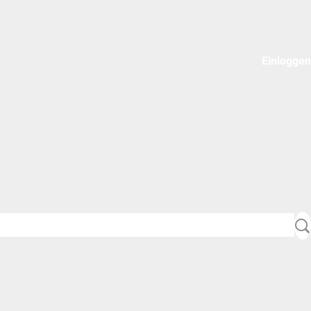
Einloggen