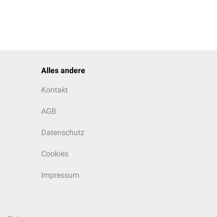
Alles andere
Kontakt
AGB
Datenschutz
Cookies
Impressum