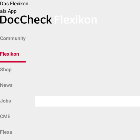
Das Flexikon
als App
Community
Flexikon
Shop
News
Jobs
CME
Flexa