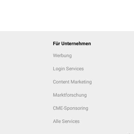
Für Unternehmen
Werbung
Login Services
Content Marketing
Marktforschung
CME-Sponsoring
Alle Services