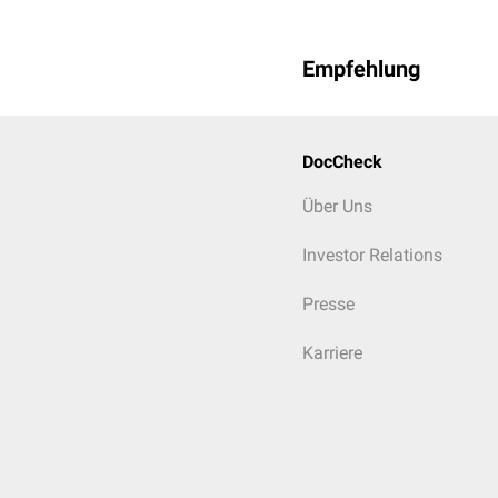
Empfehlung
DocCheck
Über Uns
Investor Relations
Presse
Karriere