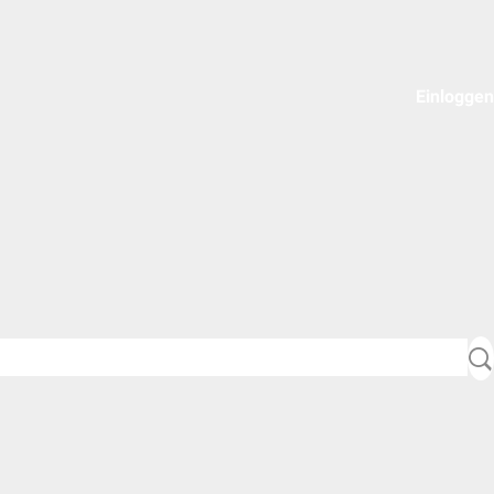
Einloggen