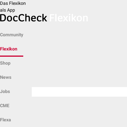
Das Flexikon
als App
Community
Flexikon
Shop
News
Jobs
CME
Flexa