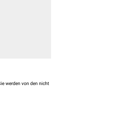
Sie werden von den nicht