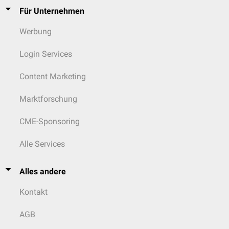
Für Unternehmen
Werbung
Login Services
Content Marketing
Marktforschung
CME-Sponsoring
Alle Services
Alles andere
Kontakt
AGB