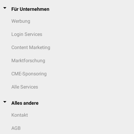
Für Unternehmen
Werbung
Login Services
Content Marketing
Marktforschung
CME-Sponsoring
Alle Services
Alles andere
Kontakt
AGB