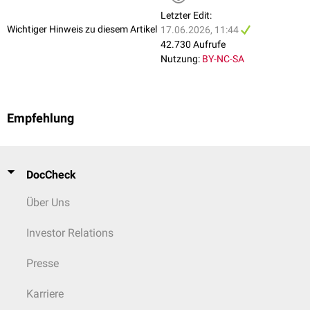
Letzter Edit:
Wichtiger Hinweis zu diesem Artikel
17.06.2026, 11:44
42.730 Aufrufe
Nutzung:
BY-NC-SA
Empfehlung
DocCheck
Über Uns
Investor Relations
Presse
Karriere