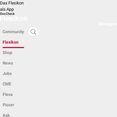
Das Flexikon
als App
Einloggen
Community
Flexikon
Shop
News
Jobs
CME
Flexa
Piccer
Ask