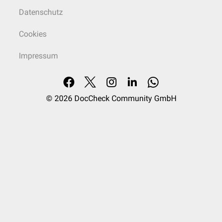
Datenschutz
Cookies
Impressum
© 2026
DocCheck Community GmbH