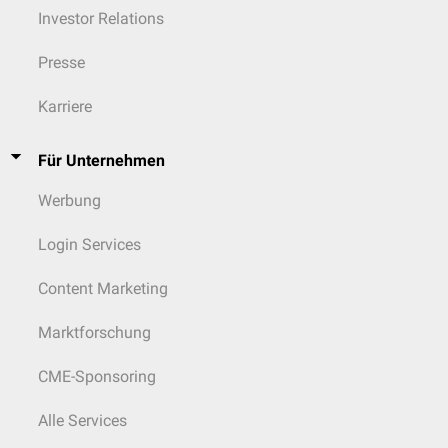
Investor Relations
Presse
Karriere
Für Unternehmen
Werbung
Login Services
Content Marketing
Marktforschung
CME-Sponsoring
Alle Services