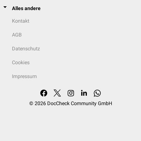
Alles andere
Kontakt
AGB
Datenschutz
Cookies
Impressum
© 2026
DocCheck Community GmbH