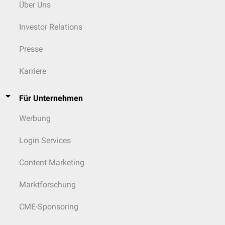
Über Uns
Investor Relations
Presse
Karriere
Für Unternehmen
Werbung
Login Services
Content Marketing
Marktforschung
CME-Sponsoring