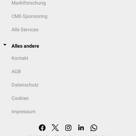
Marktforschung
CME-Sponsoring
Alle Services
Alles andere
Kontakt
AGB
Datenschutz
Cookies
Impressum