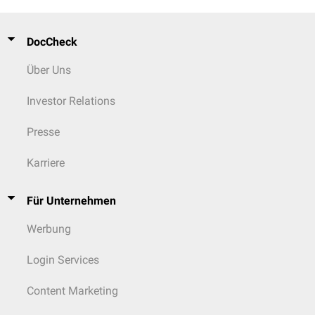
DocCheck
Über Uns
Investor Relations
Presse
Karriere
Für Unternehmen
Werbung
Login Services
Content Marketing