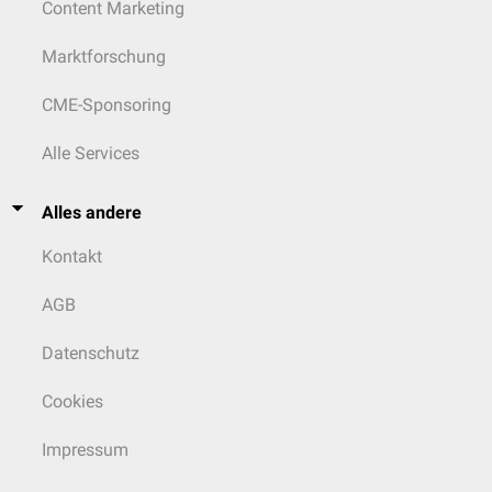
Content Marketing
Marktforschung
CME-Sponsoring
Alle Services
Alles andere
Kontakt
AGB
Datenschutz
Cookies
Impressum