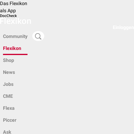
Das Flexikon
als App
Einloggen
Community
Flexikon
Shop
News
Jobs
CME
Flexa
Piccer
Ask