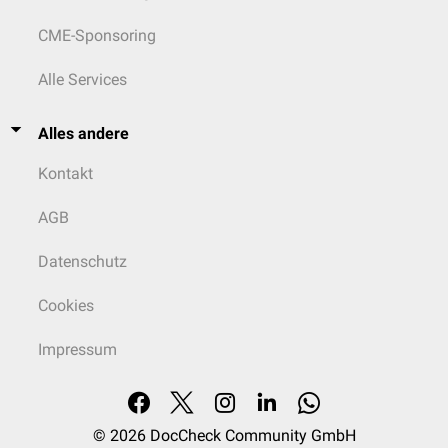
CME-Sponsoring
Alle Services
Alles andere
Kontakt
AGB
Datenschutz
Cookies
Impressum
© 2026
DocCheck Community GmbH