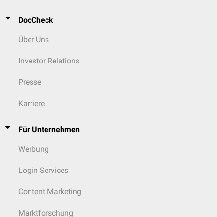
DocCheck
Über Uns
Investor Relations
Presse
Karriere
Für Unternehmen
Werbung
Login Services
Content Marketing
Marktforschung