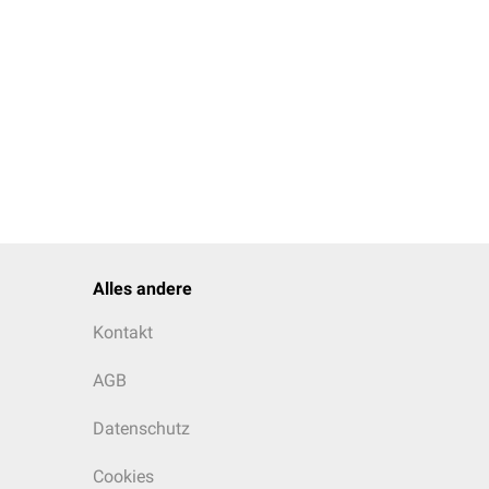
roxycholecalciferol
Alles andere
Kontakt
AGB
Datenschutz
Cookies