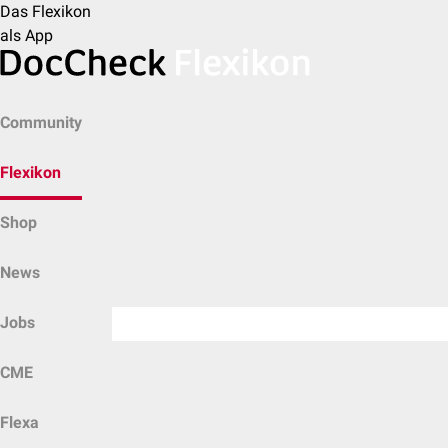
Das Flexikon
als App
Community
Flexikon
Shop
News
Jobs
CME
Flexa