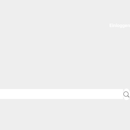
Einloggen