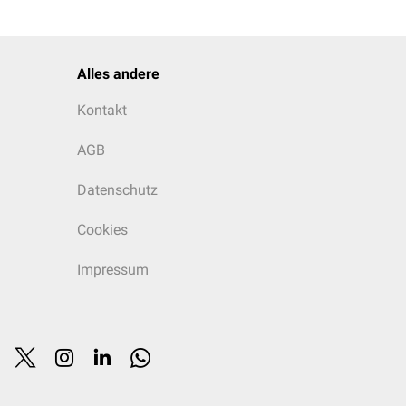
Alles andere
Kontakt
AGB
Datenschutz
Cookies
Impressum