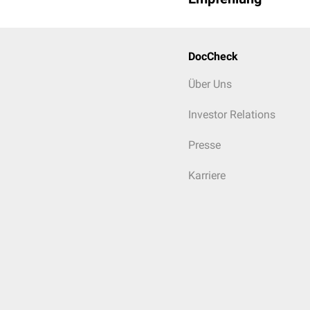
DocCheck
Über Uns
Investor Relations
Presse
Karriere