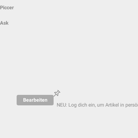
Piccer
Ask
Bearbeiten
NEU: Log dich ein, um Artikel in persö