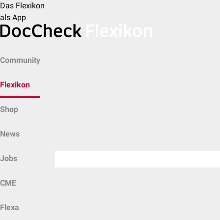
Das Flexikon
als App
Community
Flexikon
Shop
News
Jobs
CME
Flexa