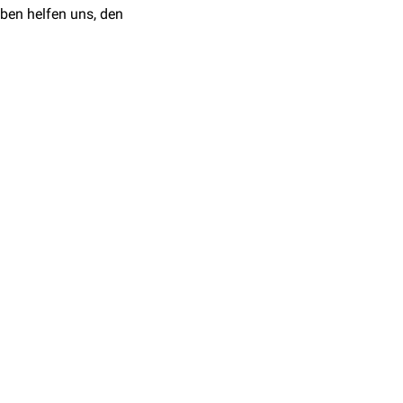
ben helfen uns, den