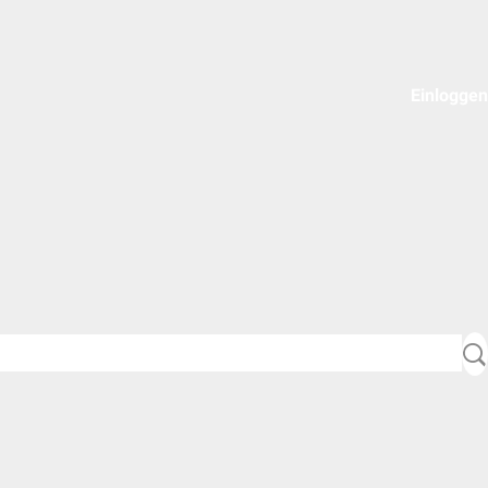
Einloggen