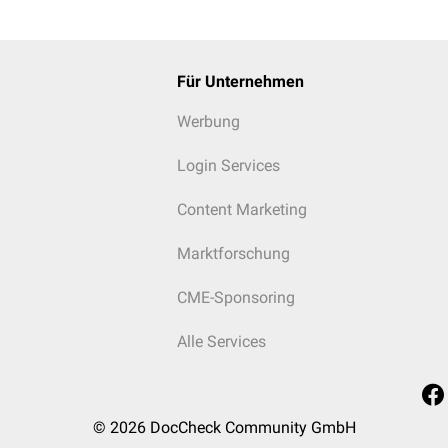
Für Unternehmen
Werbung
Login Services
Content Marketing
Marktforschung
CME-Sponsoring
Alle Services
© 2026
DocCheck Community GmbH