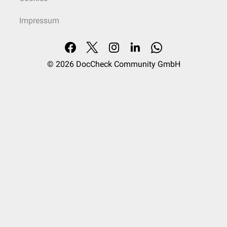
Impressum
© 2026
DocCheck Community GmbH