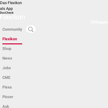
Das Flexikon
als App
Einloggen
Community
Flexikon
Shop
News
Jobs
CME
Flexa
Piccer
Ask