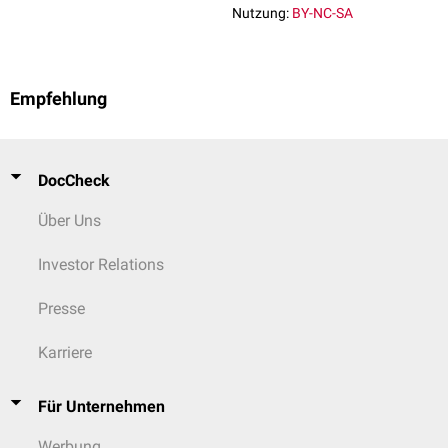
Nutzung:
BY-NC-SA
Empfehlung
DocCheck
Über Uns
Investor Relations
Presse
Karriere
Für Unternehmen
Werbung