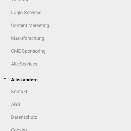
Login Services
Content Marketing
Marktforschung
CME-Sponsoring
Alle Services
Alles andere
Kontakt
AGB
Datenschutz
Cookies