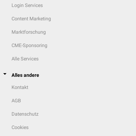
Login Services
Content Marketing
Marktforschung
CME-Sponsoring
Alle Services
Alles andere
Kontakt
AGB
Datenschutz
Cookies