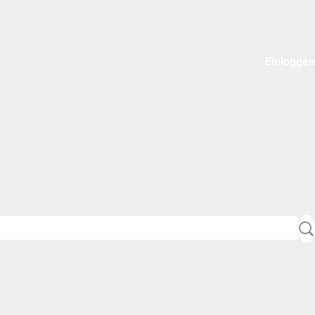
Einloggen