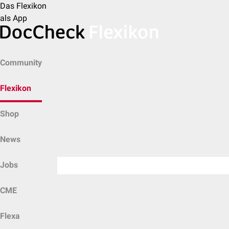
Das Flexikon
als App
Community
Flexikon
Shop
News
Jobs
CME
Flexa