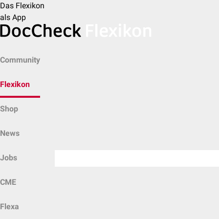
Das Flexikon
als App
Community
Flexikon
Shop
News
Jobs
CME
Flexa