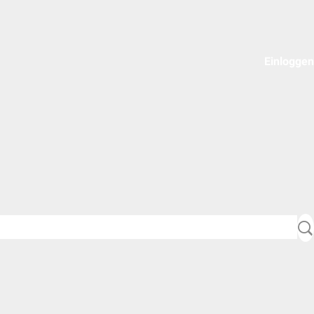
Einloggen