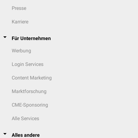
Presse
Karriere
Für Unternehmen
Werbung
Login Services
Content Marketing
Marktforschung
CME-Sponsoring
Alle Services
Alles andere