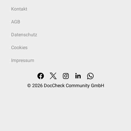
Kontakt
AGB
Datenschutz
Cookies
Impressum
© 2026
DocCheck Community GmbH