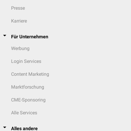
Presse
Karriere
Für Unternehmen
Werbung
Login Services
Content Marketing
Marktforschung
CME-Sponsoring
Alle Services
Alles andere