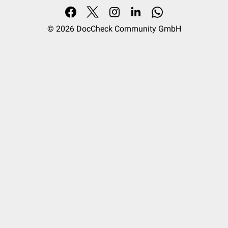
© 2026
DocCheck Community GmbH