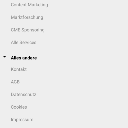
Content Marketing
Marktforschung
CME-Sponsoring
Alle Services
Alles andere
Kontakt
AGB
Datenschutz
Cookies
Impressum