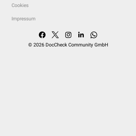
Cookies
Impressum
© 2026
DocCheck Community GmbH