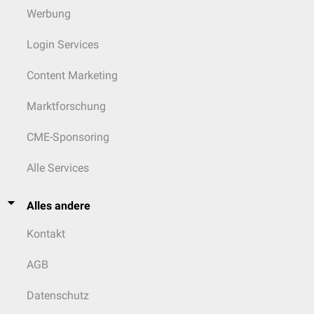
Werbung
Login Services
Content Marketing
Marktforschung
CME-Sponsoring
Alle Services
Alles andere
Kontakt
AGB
Datenschutz