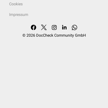
Cookies
Impressum
© 2026
DocCheck Community GmbH