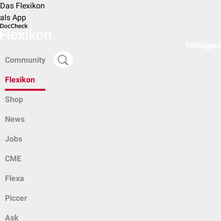
Das Flexikon
als App
Einloggen
Community
Flexikon
Shop
News
Jobs
CME
Flexa
Piccer
Ask