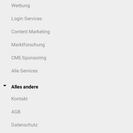
Werbung
Login Services
Content Marketing
Marktforschung
CME-Sponsoring
Alle Services
Alles andere
Kontakt
AGB
Datenschutz