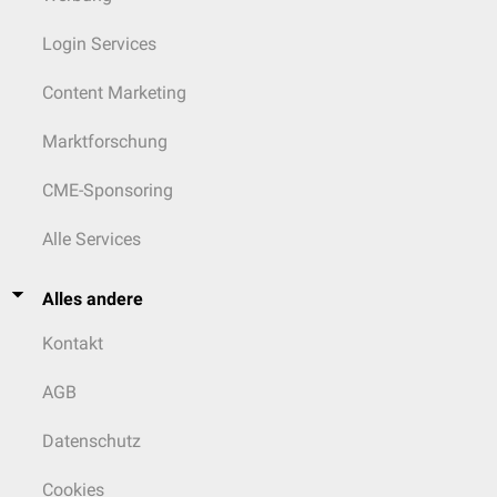
Login Services
Content Marketing
Marktforschung
CME-Sponsoring
Alle Services
Alles andere
Kontakt
AGB
Datenschutz
Cookies