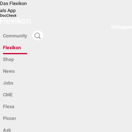
Das Flexikon
als App
Einloggen
Community
Flexikon
Shop
News
Jobs
CME
Flexa
Piccer
Ask