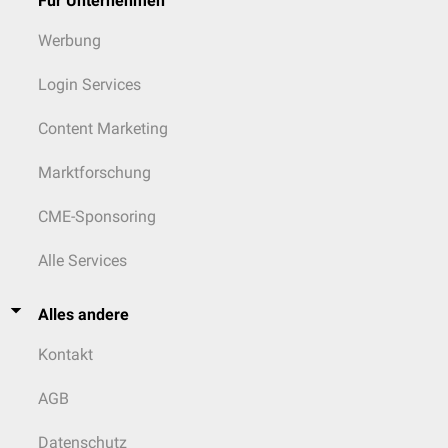
Für Unternehmen
Werbung
Login Services
Content Marketing
Marktforschung
CME-Sponsoring
Alle Services
Alles andere
Kontakt
AGB
Datenschutz