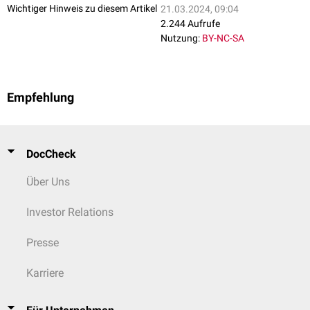
Wichtiger Hinweis zu diesem Artikel
21.03.2024, 09:04
2.244 Aufrufe
Nutzung:
BY-NC-SA
Empfehlung
DocCheck
Über Uns
Investor Relations
Presse
Karriere