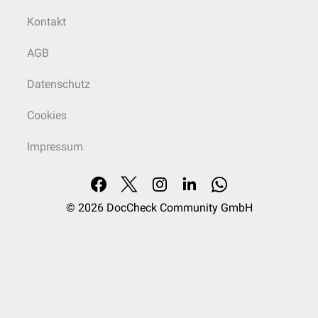
Kontakt
AGB
Datenschutz
Cookies
Impressum
© 2026
DocCheck Community GmbH