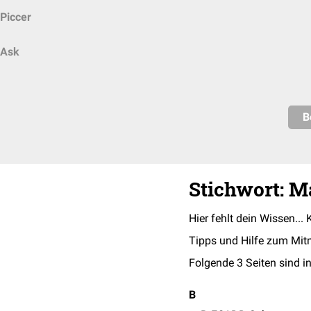
Piccer
Ask
B
Stichwort: 
Hier fehlt dein Wissen... 
Tipps und Hilfe zum Mit
Folgende 3 Seiten sind in
B