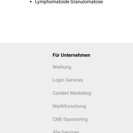
Lymphomatoide Granulomatose
Für Unternehmen
Werbung
Login Services
Content Marketing
Marktforschung
CME-Sponsoring
Alle Services