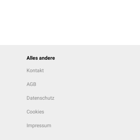
Alles andere
Kontakt
AGB
Datenschutz
Cookies
Impressum