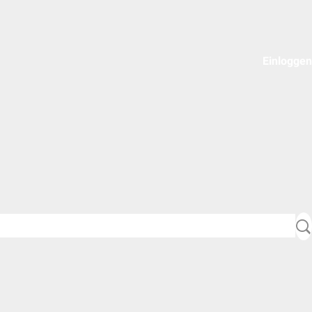
Einloggen