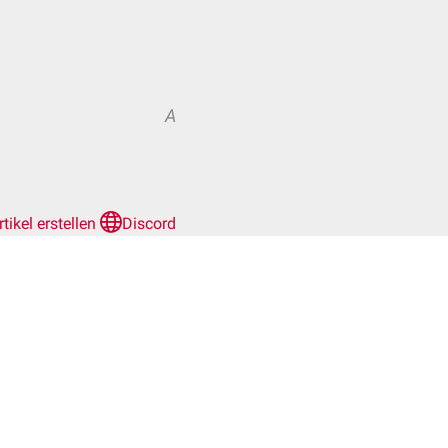
A
rtikel erstellen
Discord