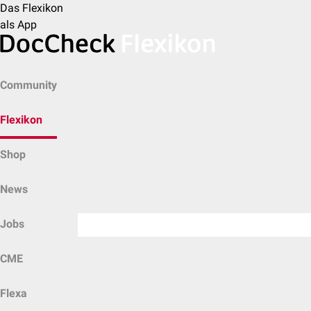
Das Flexikon
als App
Community
Flexikon
Shop
News
Jobs
CME
Flexa