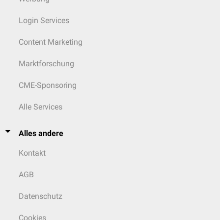
Login Services
Content Marketing
Marktforschung
CME-Sponsoring
Alle Services
Alles andere
Kontakt
AGB
Datenschutz
Cookies