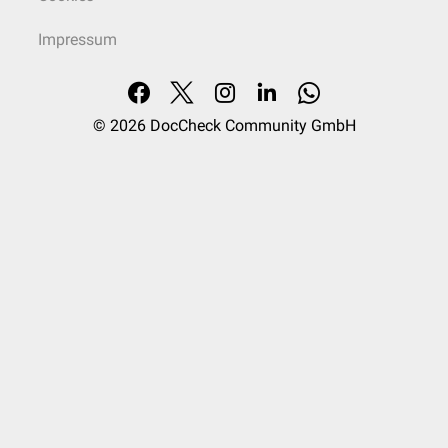
Impressum
© 2026
DocCheck Community GmbH