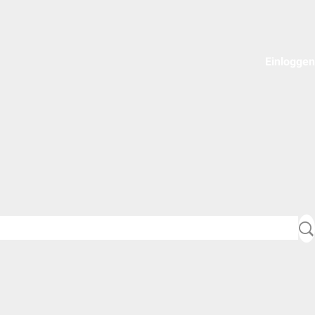
Einloggen