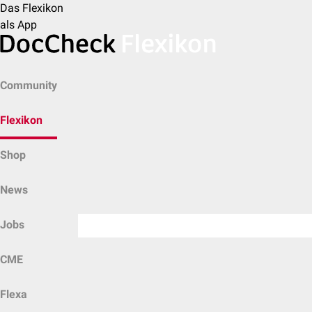
Das Flexikon
als App
Community
Flexikon
Shop
News
Jobs
CME
Flexa