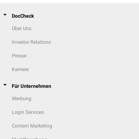
DocCheck
Über Uns
Investor Relations
Presse
Karriere
Für Unternehmen
Werbung
Login Services
Content Marketing