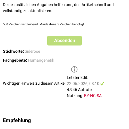
Deine zusätzlichen Angaben helfen uns, den Artikel schnell und
vollständig zu aktualisieren:
500
Zeichen verbleibend. Mindestens 5 Zeichen benötigt.
Absenden
Stichworte:
Siderose
Fachgebiete:
Humangenetik
Letzter Edit:
Wichtiger Hinweis zu diesem Artikel
22.06.2026, 08:10
4.946 Aufrufe
Nutzung:
BY-NC-SA
Empfehlung