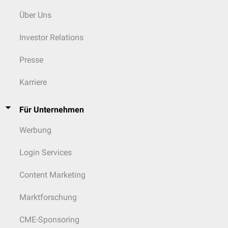
Über Uns
Investor Relations
Presse
Karriere
Für Unternehmen
Werbung
Login Services
Content Marketing
Marktforschung
CME-Sponsoring