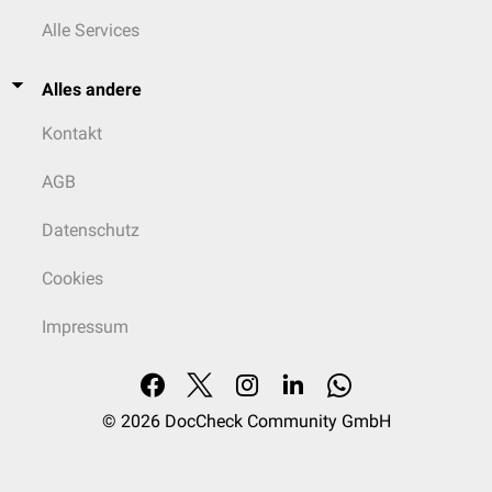
Alle Services
Alles andere
Kontakt
AGB
Datenschutz
Cookies
Impressum
© 2026
DocCheck Community GmbH