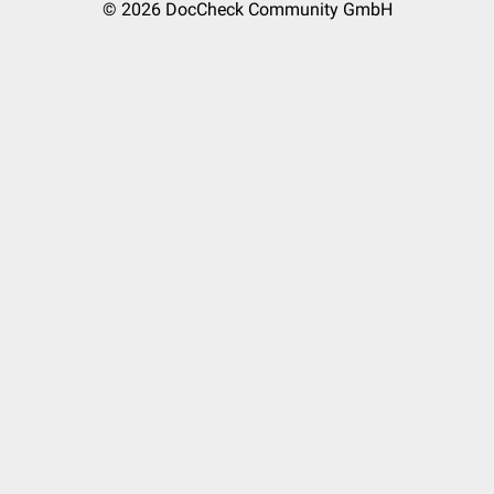
© 2026
DocCheck Community GmbH