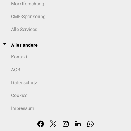
Marktforschung
CME-Sponsoring
Alle Services
Alles andere
Kontakt
AGB
Datenschutz
Cookies
Impressum