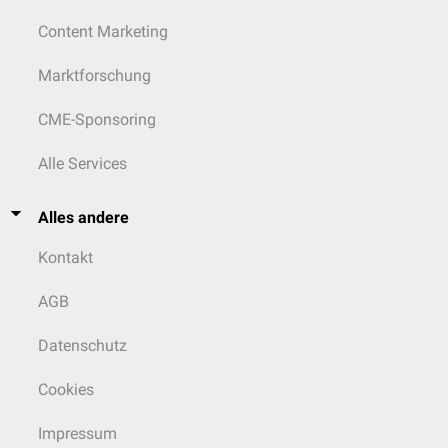
Content Marketing
Marktforschung
CME-Sponsoring
Alle Services
Alles andere
Kontakt
AGB
Datenschutz
Cookies
Impressum