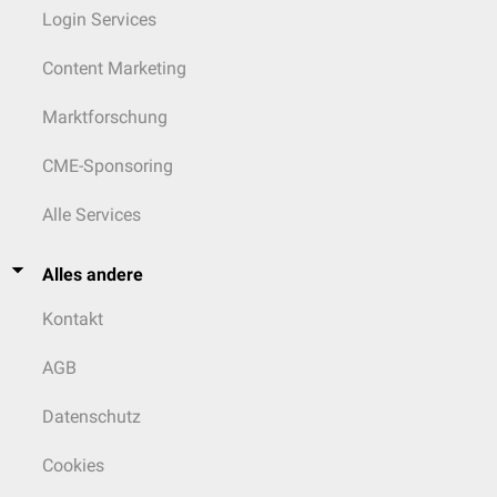
Login Services
Content Marketing
Marktforschung
CME-Sponsoring
Alle Services
Alles andere
Kontakt
AGB
Datenschutz
Cookies