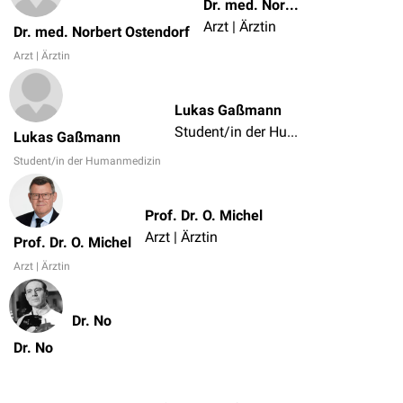
Dr. med. Norbert Ostendorf
Arzt | Ärztin
Dr. med. Norbert Ostendorf
Arzt | Ärztin
Lukas Gaßmann
Student/in der Humanmedizin
Lukas Gaßmann
Student/in der Humanmedizin
Prof. Dr. O. Michel
Arzt | Ärztin
Prof. Dr. O. Michel
Arzt | Ärztin
Dr. No
Dr. No