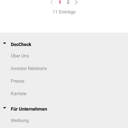
1
2
11 Einträge
DocCheck
Über Uns
Investor Relations
Presse
Karriere
Für Unternehmen
Werbung