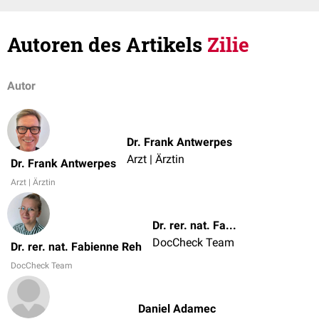
Autoren des Artikels
Zilie
Autor
Dr. Frank Antwerpes
Arzt | Ärztin
Dr. Frank Antwerpes
Arzt | Ärztin
Dr. rer. nat. Fabienne Reh
DocCheck Team
Dr. rer. nat. Fabienne Reh
DocCheck Team
Daniel Adamec