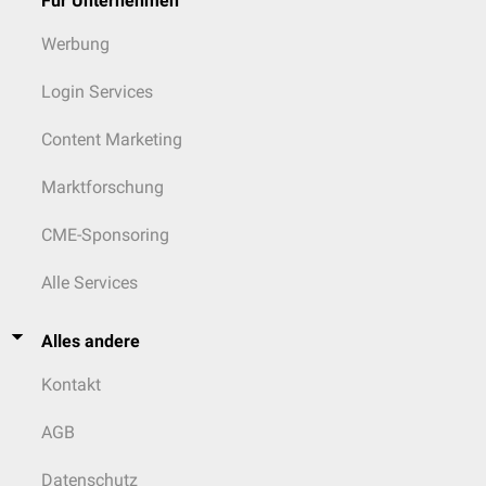
Für Unternehmen
Werbung
Login Services
Content Marketing
Marktforschung
CME-Sponsoring
Alle Services
Alles andere
Kontakt
AGB
Datenschutz