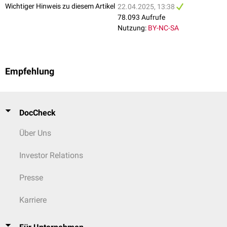
Wichtiger Hinweis zu diesem Artikel
22.04.2025, 13:38
78.093 Aufrufe
Nutzung:
BY-NC-SA
Schema des Hodens
Empfehlung
DocCheck
Über Uns
Investor Relations
Presse
Karriere