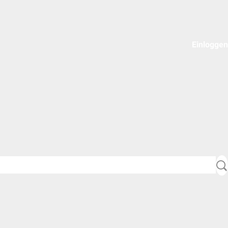
Einloggen