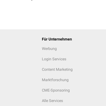
Für Unternehmen
Werbung
Login Services
Content Marketing
Marktforschung
CME-Sponsoring
Alle Services