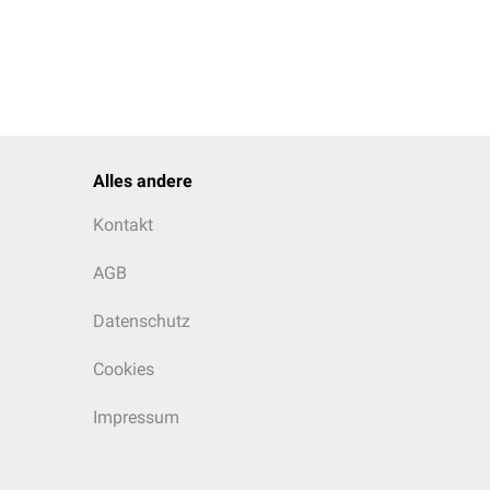
Alles andere
Kontakt
AGB
Datenschutz
Cookies
Impressum