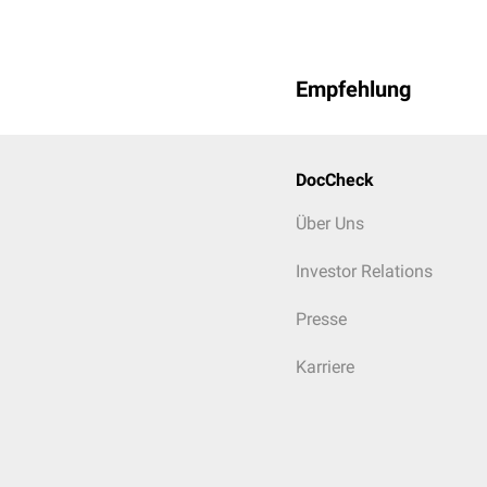
Empfehlung
DocCheck
Über Uns
Investor Relations
Presse
Karriere