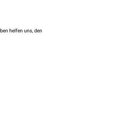
ben helfen uns, den