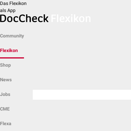
Das Flexikon
als App
Community
Flexikon
Shop
News
Jobs
CME
Flexa