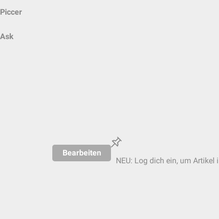
Piccer
Ask
Bearbeiten
NEU: Log dich ein, um Artikel 